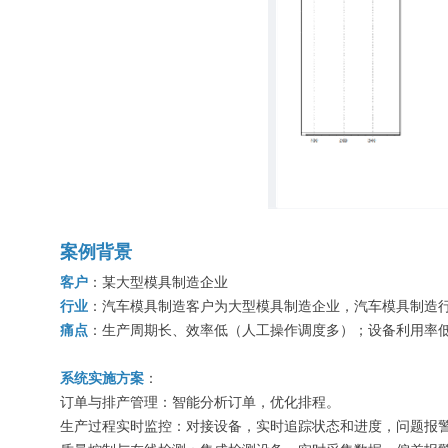
案例背景
客户
：某大型模具制造企业
行业
：汽车模具制造 客户为大型模具制造企业，汽车模具制造行
痛点
：生产周期长、效率低（人工操作调度多）；设备利用率
系统实施方案
：
订单与排产管理：智能分析订单，优化排程。
生产过程实时监控：对接设备，实时追踪状态和进度，问题报