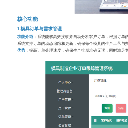
核心功能
1.模具订单与需求管理
功能介绍
：系统能够高效接收并自动分析客户订单，根据订
系统支持订单的动态追踪和更新，确保每个模具的生产工艺与
优势
：提高订单处理速度，确保生产排期准确无误，同时满足