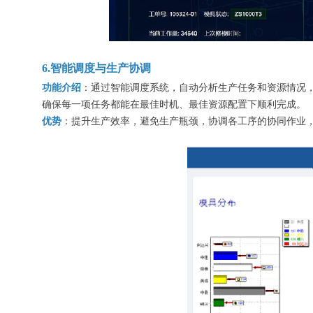
6.智能调度与生产协调
功能介绍
：通过智能调度系统，自动分析生产任务和资源情况
确保每一项任务都能在最佳时机、最佳资源配置下顺利完成。
优势
：提升生产
效率，避免生产瓶颈，协调各工序的协同作业