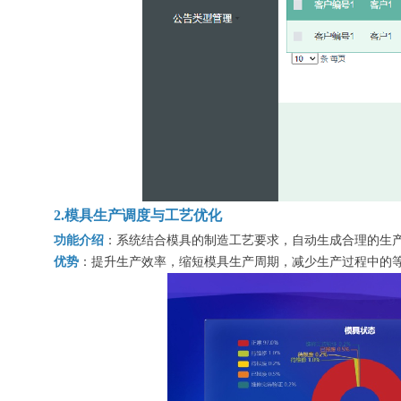
2.模具生产调度与工艺优化
功能介绍
：系统结合模具的制造工艺要求，自动生成合理的生产
优势
：提升生产效率，缩短模具生产周期，减少生产过程中的