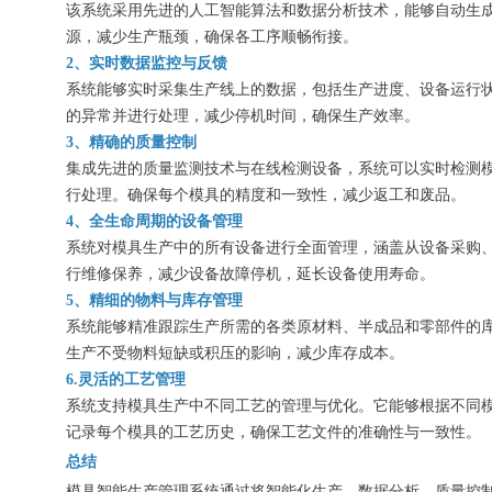
该系统采用先进的人工智能算法和数据分析技术，能够自动生
源，减少生产瓶颈，确保各工序顺畅衔接。
2、实时数据监控与反馈
系统能够实时采集生产线上的数据，包括生产进度、设备运行
的异常并进行处理，减少停机时间，确保生产效率。
3、精确的质量控制
集成先进的质量监测技术与在线检测设备，系统可以实时检测
行处理。确保每个模具的精度和一致性，减少返工和废品。
4、全生命周期的设备管理
系统对模具生产中的所有设备进行全面管理，涵盖从设备采购
行维修保养，减少设备故障停机，延长设备使用寿命。
5、精细的物料与库存管理
系统能够精准跟踪生产所需的各类原材料、半成品和零部件的
生产不受物料短缺或积压的影响，减少库存成本。
6.灵活的工艺管理
系统支持模具生产中不同工艺的管理与优化。它能够根据不同
记录每个模具的工艺历史，确保工艺文件的准确性与一致性。
总结
模具智能生产管理系统通过将智能化生产、数据分析、质量控