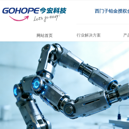
西门子铂金授权
行业解决方案
产
网站首页