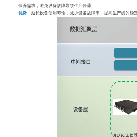
保养需求，避免设备故障导致生产停滞。
优势
：延长设备使用寿命，减少设备故障率，提高生产线的稳