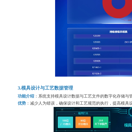
3.模具设计与工艺数据管理
功能介绍
：系统支持模具设计数据与工艺文件的数字化存储与
优势
：减少人为错误，确保设计和工艺规范的执行，提高模具