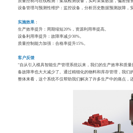
质量控制与在线检测：集成检测设备，实时采集数据，偏差报
设备管理与预测性维护：监控设备，分析历史数据预测故障，
实施效果
：
生产效率提升：周期缩短20%，资源利用率提高。
设备利用率提升：故障率减少30%。
质量控制能力加强：合格率提升15%。
客户反馈
“自从引入模具智能生产管理系统以来，我们的生产效率和质
备故障率也大大减少了。通过精细化的物料和库存管理，我们
整体来看，这个系统不仅帮助我们解决了许多生产中的痛点，还