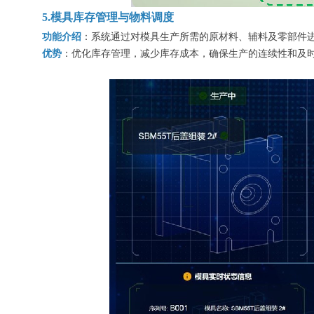
5.模具库存管理与物料调度
功能介绍
：系统通过对模具生产所需的原材料、辅料及零部件
优势
：优化库存管理，减少库存成本，确保生产的连续性和及