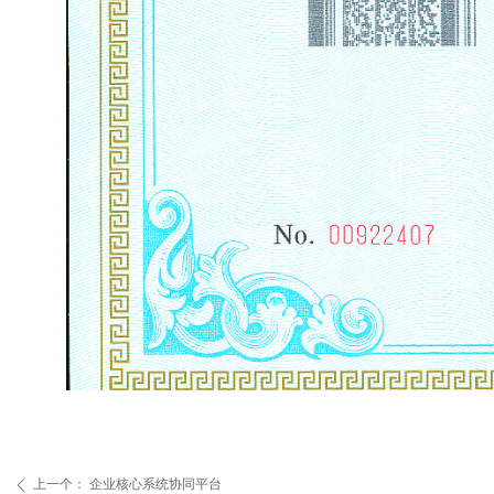
上一个：
企业核心系统协同平台
ꄴ