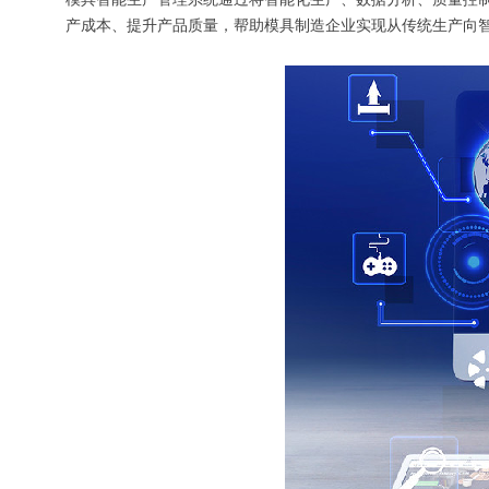
产成本、提升产品质量，帮助模具制造企业实现从传统生产向