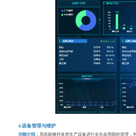
4.设备管理与维护
功能介绍
：系统能够对各类生产设备进行全生命周期的管理，