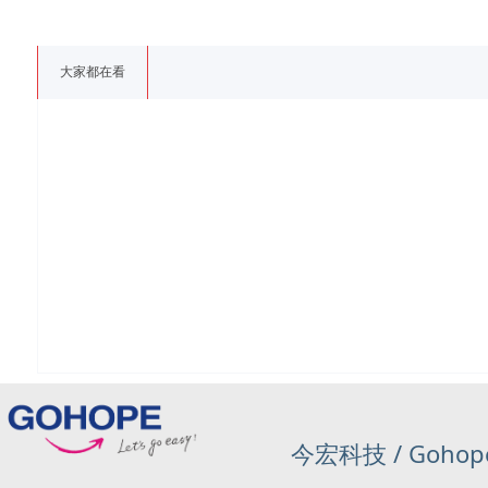
大家都在看
今宏科技 / Gohop