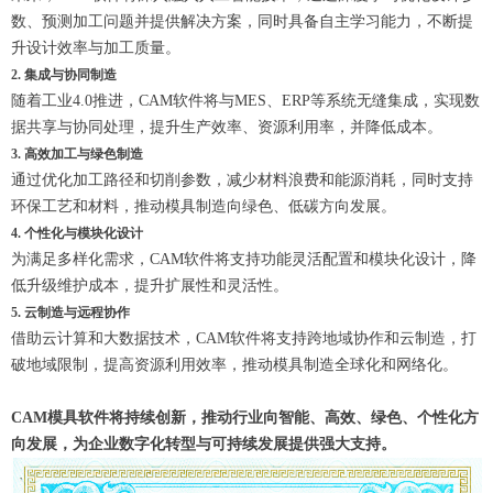
数、预测加工问题并提供解决方案，同时具备自主学习能力，不断提
升设计效率与加工质量。
2. 集成与协同制造
随着工业4.0推进，CAM软件将与MES、ERP等系统无缝集成，实现数
据共享与协同处理，提升生产效率、资源利用率，并降低成本。
3. 高效加工与绿色制造
通过优化加工路径和切削参数，减少材料浪费和能源消耗，同时支持
环保工艺和材料，推动模具制造向绿色、低碳方向发展。
4. 个性化与模块化设计
为满足多样化需求，CAM软件将支持功能灵活配置和模块化设计，降
低升级维护成本，提升扩展性和灵活性。
5. 云制造与远程协作
借助云计算和大数据技术，CAM软件将支持跨地域协作和云制造，打
破地域限制，提高资源利用效率，推动模具制造全球化和网络化。
CAM模具软件将持续创新，推动行业向智能、高效、绿色、个性化方
向发展，为企业数字化转型与可持续发展提供强大支持。