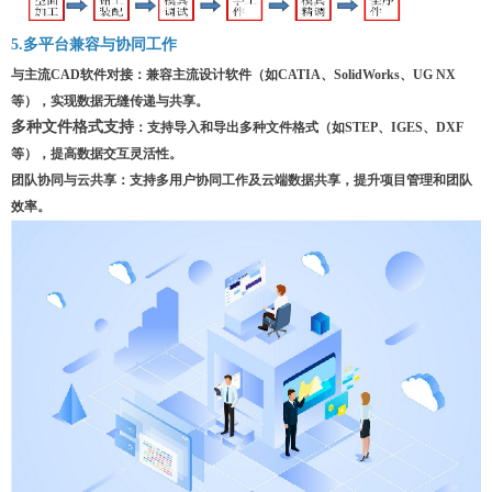
5.多平台兼容与协同工作
与主流CAD软件对接
：
兼容主流设计软件（如CATIA、SolidWorks、UG NX
等），实现数据无缝传递与共享。
多种文件格式支持
：支持导入和导出多种文件格式（如STEP、IGES、DXF
等），提高数据交互灵活性。
团队协同与云共享
：
支持多用户协同工作及云端数据共享，提升项目管理和团队
效率。