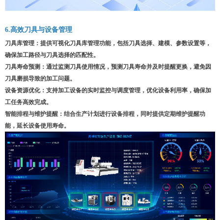
6.高效刀具与设备管理
刀具库管理
：
提供可视化刀具库管理功能，包括刀具选择、建模、参数设置等，
确保加工路径与刀具选择的匹配性。
刀具寿命预测
：
通过监测刀具使用情况，预测刀具寿命并及时提醒更换，避免因
刀具磨损导致的加工问题。
设备资源优化
：
支持加工设备的实时监控与调度管理，优化设备利用率，确保加
工任务高效完成。
智能排程与维护提醒
：
结合生产计划进行设备排程，同时提供定期维护提醒功
能，延长设备使用寿命。