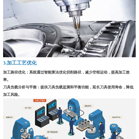
3.加工工艺优化
加工路径优化
：
系统通过智能算法优化切削路径，减少空程运动，提高加工效
率。
刀具负载分析与平衡
：
提供刀具负载监测和平衡功能，延长刀具使用寿命，降低
加工风险。