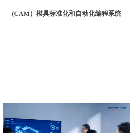
(CAM）模具标准化和自动化编程系统