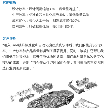
实施效果
设计效率：设计周期缩短30%，质量显著提升。
生产效率：标准化和自动化提升40%，降低质量风险。
成本优化：减少人工干预，制造成本降低20%。
协同效率：打破数据孤岛，提升部门协作。
客户评价
“引入CAM模具标准化和自动化编程系统软件后，我们的模具设计效
率、生产效率和产品质量都得到了显著提升。同时，该软件还帮助我
们降低了制造成本，提升了整体协同效率。我们非常满意这次数字化
转型的成果，并期待与合作伙伴继续深化合作，共同推动汽车模具制
造行业的创新发展。”