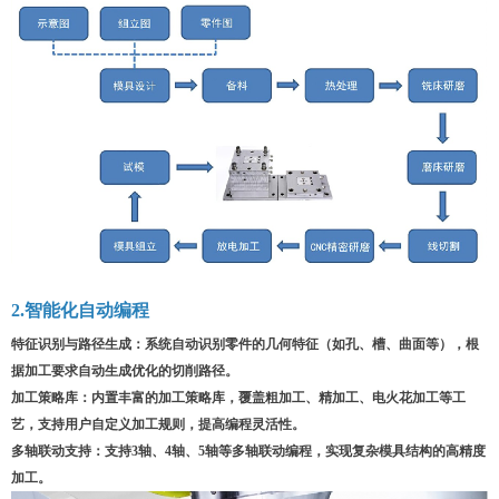
2.智能化自动编程
特征识别与路径生成
：
系统自动识别零件的几何特征（如孔、槽、曲面等），根
据加工要求自动生成优化的切削路径。
加工策略库
：
内置丰富的加工策略库，覆盖粗加工、精加工、电火花加工等工
艺，支持用户自定义加工规则，提高编程灵活性。
多轴联动支持
：
支持3轴、4轴、5轴等多轴联动编程，实现复杂模具结构的高精度
加工。