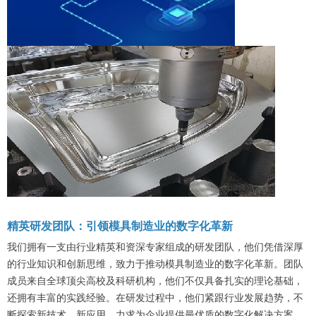
精英研发团队：引领模具制造业的数字化革新
我们拥有一支由行业精英和资深专家组成的研发团队，他们凭借深厚
的行业知识和创新思维，致力于推动模具制造业的数字化革新。团队
成员来自全球顶尖高校及科研机构，他们不仅具备扎实的理论基础，
还拥有丰富的实践经验。在研发过程中，他们紧跟行业发展趋势，不
断探索新技术、新应用，力求为企业提供最优质的数字化解决方案。