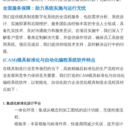
全面服务保障：助力系统实施与运行无忧
我们提供模具制造数字化系统的全流程服务，包括需求分析、系统设
计、实施部署和后期维护。服务团队由经验丰富的专业人士组成，具
备扎实技术、良好沟通能力和服务意识。在项目实施中，我们深入了
解客户需求，量身定制解决方案，并提供操作培训，确保员工高效使
用系统。项目完成后，我们提供持续技术支持，及时解决运行中的问
题。
(CAM)模具标准化与自动化编程系统软件特点
在模具制造行业竞争激烈的当下，高效精确且标准化的生产流程对企
业发展和竞争力保持至关重要。我们打造的CAM模具标准化与自动化
编程系统软件，以智能化、自动化助力企业优化模具制造全流程其特
点如下：
1. 集成化标准化设计平台
一体化环境：集成从概念到加工图纸的设计功能，无缝衔接流
程。
模板库：丰富模板与标准件库，快速调用减少失误，提升设计