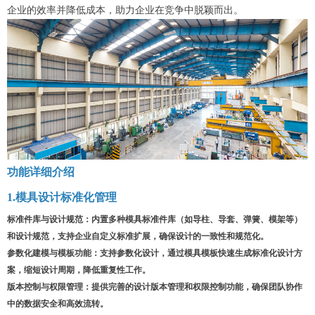
企业的效率并降低成本，助力企业在竞争中脱颖而出。
功能详细介绍
1.模具设计标准化管理
标准件库与设计规范：
内置多种模具标准件库（如导柱、导套、弹簧、模架等）
和设计规范，支持企业自定义标准扩展，确保设计的一致性和规范化。
参数化建模与模板功能：
支持参数化设计，通过模具模板快速生成标准化设计方
案，缩短设计周期，降低重复性工作。
版本控制与权限管理
：
提供完善的设计版本管理和权限控制功能，确保团队协作
中的数据安全和高效流转。