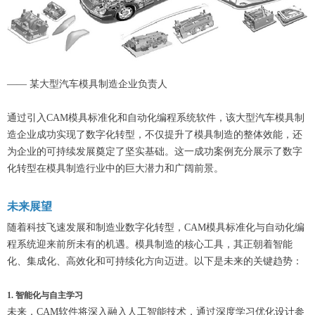
—— 某大型汽车模具制造企业负责人
通过引入CAM模具标准化和自动化编程系统软件，该大型汽车模具制
造企业成功实现了数字化转型，不仅提升了模具制造的整体效能，还
为企业的可持续发展奠定了坚实基础。这一成功案例充分展示了数字
化转型在模具制造行业中的巨大潜力和广阔前景。
未来展望
随着科技飞速发展和制造业数字化转型，CAM模具标准化与自动化编
程系统迎来前所未有的机遇。模具制造的核心工具，其正朝着智能
化、集成化、高效化和可持续化方向迈进。以下是未来的关键趋势：
1. 智能化与自主学习
未来，CAM软件将深入融入人工智能技术，通过深度学习优化设计参