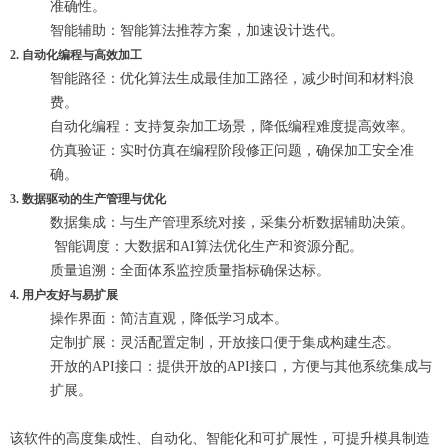
准确性。
智能辅助：智能算法推荐方案，加速设计迭代。
2. 自动化编程与高效加工
智能路径：优化算法生成最佳加工路径，减少时间和材料浪
费。
自动化编程：支持复杂加工场景，降低编程难度提高效率。
仿真验证：实时仿真在编程阶段修正问题，确保加工安全准
确。
3. 数据驱动的生产管理与优化
数据集成：与生产管理系统对接，采集分析数据辅助决策。
智能调度：大数据和AI算法优化生产和资源分配。
质量追溯：全面体系监控质量指标确保达标。
4. 用户友好与易扩展
操作界面：简洁直观，降低学习成本。
定制扩展：灵活配置定制，开放接口便于集成构建生态。
开放的API接口：提供开放的API接口，方便与其他系统集成与
扩展。
该软件的高度集成性、自动化、智能化和可扩展性，可提升模具制造