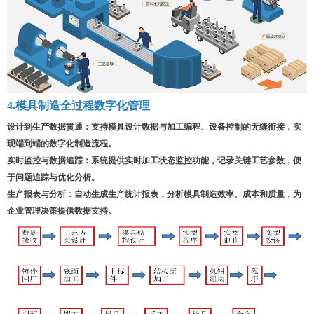
4.模具制造全过程数字化管理
设计到生产数据贯通
：
支持模具设计数据与加工编程、设备控制的无缝衔接，实
现端到端的数字化制造流程。
实时监控与数据追踪
：
系统提供实时加工状态监控功能，记录关键工艺参数，便
于问题追踪与优化分析。
生产报表与分析
：
自动生成生产统计报表，分析模具制造效率、成本和质量，为
企业管理决策提供数据支持。