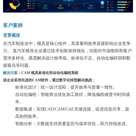
客户案例
背景概述
在汽车制造业中，模具是核心组件，其质量和效率直接影响企业竞争
力。 某汽车模具企业通过技术创新保持领先，但面对市场饱和和客户
需求多样化，亟需解决设计效率低、标准化不足、自动化编程弱和数
据孤岛等问题。
解决方案
：CAM 模具标准化和自动化编程系统
该企业采用先进的CAM软件，通过数字化转型解决挑战：
标准化设计：统一设计流程，提升效率与质量一致性。
自动化编程：智能算法优化加工路径，降低编程难度与时间成
本。
数据集成：实现CAD/CAM/CAE无缝连接，促进信息共享，提
高协同效率。
智能分析：大数据支持质量监控与成本优化，助力持续改进。