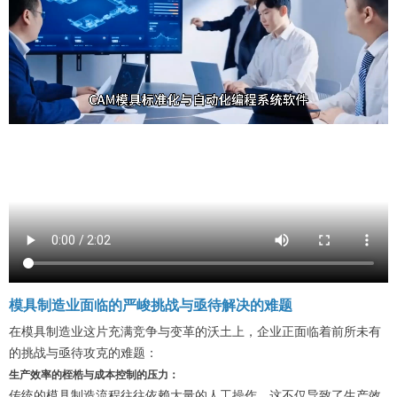
模具制造业面临的严峻挑战与亟待解决的难题
在模具制造业这片充满竞争与变革的沃土上，企业正面临着前所未有
的挑战与亟待攻克的难题：
生产效率的桎梏与成本控制的压力
：
传统的模具制造流程往往依赖大量的人工操作，这不仅导致了生产效