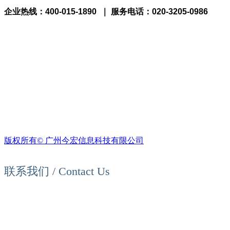
企业热线：400-015-1890 ｜ 服务电话：020-3205-0986
版权所有©
广州今宏信息科技有限公司
联系我们 / Contact Us