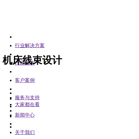
行业解决方案
机床线束设计
产品服务
客户案例
服务与支持
大家都在看
新闻中心
关于我们