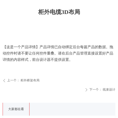
柜外电缆3D布局
【这是一个产品详情】产品详情已自动绑定后台每篇产品的数据。拖
动控件时请不要让任何控件重叠。请在后台产品管理直接设置好产品
详情的内容样式，前台设计器不提供设置。
上一个：
柜外桥架布局
ꄴ
下一个：
线束设计
ꄲ
大家都在看